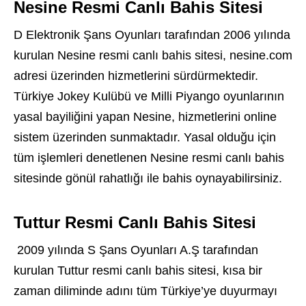
Nesine Resmi Canlı Bahis Sitesi
D Elektronik Şans Oyunları tarafından 2006 yılında
kurulan Nesine resmi canlı bahis sitesi, nesine.com
adresi üzerinden hizmetlerini sürdürmektedir.
Türkiye Jokey Kulübü ve Milli Piyango oyunlarının
yasal bayiliğini yapan Nesine, hizmetlerini online
sistem üzerinden sunmaktadır. Yasal olduğu için
tüm işlemleri denetlenen Nesine resmi canlı bahis
sitesinde gönül rahatlığı ile bahis oynayabilirsiniz.
Tuttur Resmi Canlı Bahis Sitesi
2009 yılında S Şans Oyunları A.Ş tarafından
kurulan Tuttur resmi canlı bahis sitesi, kısa bir
zaman diliminde adını tüm Türkiye’ye duyurmayı