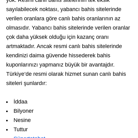
yok. Resmi canlı bahis sitelerinin tek eksik
sayılabilecek noktası, yabancı bahis sitelerinde
verilen oranlara göre canlı bahis oranlarının az
olmasıdır. Yabancı bahis sitelerinde verilen oranlar
çok daha yüksek olduğu için kazanç oranı
artmaktadır. Ancak resmi canlı bahis sitelerinde
kendinizi daima güvende hissederek bahis
kuponlarınızı yapmanız büyük bir avantajdır.
Türkiye’de resmi olarak hizmet sunan canlı bahis
siteleri şunlardır:
İddaa
Bilyoner
Nesine
Tuttur