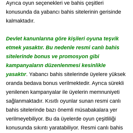
Ayrıca oyun seçenekleri ve bahis çeşitleri
konusunda da yabancı bahis sitelerinin gerisinde
kalmaktadır.
Devlet kanunlarına göre kişileri oyuna teşvik
etmek yasaktır. Bu nedenle resmi canlı bahis
sitelerinde bonus ve promosyon gibi
kampanyaların düzenlenmesi kesinlikle
yasaktır
. Yabancı bahis sitelerinde üyelere yüksek
oranda bedava bonus verilmektedir. Ayrıca sürekli
yenilenen kampanyalar ile üyelerin memnuniyeti
sağlanmaktadır. Kısıtlı oyunlar sunan resmi canlı
bahis sitelerinde bazı önemli müsabakalara yer
verilmeyebiliyor. Bu da üyelerde oyun çeşitliliği
konusunda sıkıntı yaratabiliyor. Resmi canlı bahis