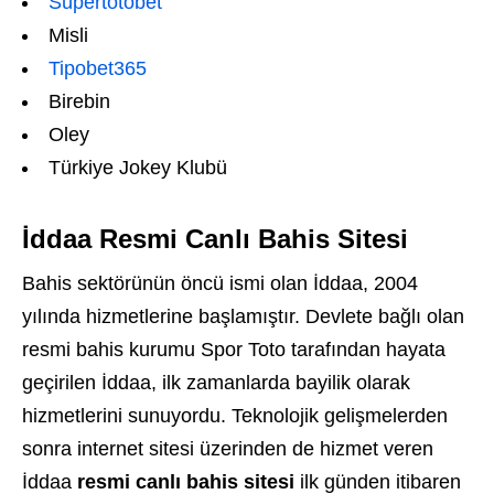
Süpertotobet
Misli
Tipobet365
Birebin
Oley
Türkiye Jokey Klubü
İddaa Resmi Canlı Bahis Sitesi
Bahis sektörünün öncü ismi olan İddaa, 2004
yılında hizmetlerine başlamıştır. Devlete bağlı olan
resmi bahis kurumu Spor Toto tarafından hayata
geçirilen İddaa, ilk zamanlarda bayilik olarak
hizmetlerini sunuyordu. Teknolojik gelişmelerden
sonra internet sitesi üzerinden de hizmet veren
İddaa
resmi canlı bahis sitesi
ilk günden itibaren