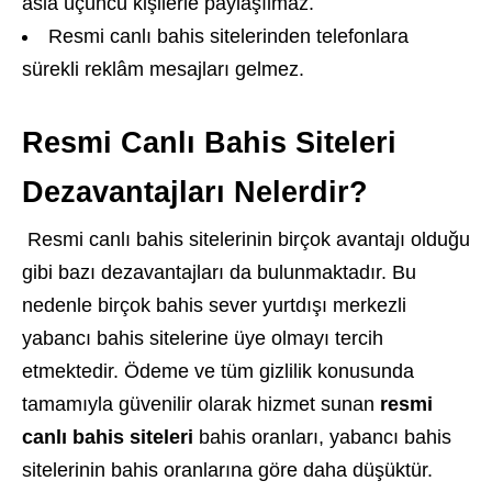
asla üçüncü kişilerle paylaşılmaz.
Resmi canlı bahis sitelerinden telefonlara
sürekli reklâm mesajları gelmez.
Resmi Canlı Bahis Siteleri
Dezavantajları Nelerdir?
Resmi canlı bahis sitelerinin birçok avantajı olduğu
gibi bazı dezavantajları da bulunmaktadır. Bu
nedenle birçok bahis sever yurtdışı merkezli
yabancı bahis sitelerine üye olmayı tercih
etmektedir. Ödeme ve tüm gizlilik konusunda
tamamıyla güvenilir olarak hizmet sunan
resmi
canlı bahis siteleri
bahis oranları, yabancı bahis
sitelerinin bahis oranlarına göre daha düşüktür.