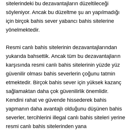
sitelerindeki bu dezavantajların düzeltileceği
söyleniyor. Ancak bu düzeltme şu an yapılmadığı
için birçok bahis sever yabancı bahis sitelerine
yönelmektedir.
Resmi canlı bahis sitelerinin dezavantajlarından
yukarıda bahsettik. Ancak tüm bu dezavantajların
karşısında resmi canlı bahis sitelerinin yüzde yüz
güvenilir olması bahis severlerin çoğunu tatmin
etmektedir. Birçok bahis sever için yüksek kazanç
sağlamaktan daha çok güvenilirlik önemlidir.
Kendini rahat ve güvende hissederek bahis
yapmanın daha avantajlı olduğunu düşünen bahis
severler, tercihlerini illegal canlı bahis siteleri yerine
resmi canlı bahis sitelerinden yana