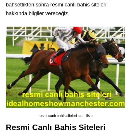
bahsettikten sonra resmi canlı bahis siteleri
hakkında bilgiler vereceğiz.
resmi canlı bahis siteleri sıralı liste
Resmi Canlı Bahis Siteleri