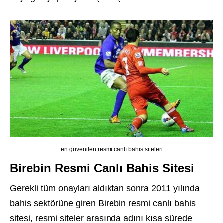
en güvenilen resmi canlı bahis siteleri
Birebin Resmi Canlı Bahis Sitesi
Gerekli tüm onayları aldıktan sonra 2011 yılında
bahis sektörüne giren Birebin resmi canlı bahis
sitesi, resmi siteler arasında adını kısa sürede