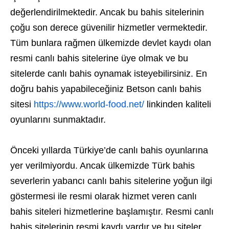
değerlendirilmektedir. Ancak bu bahis sitelerinin
çoğu son derece güvenilir hizmetler vermektedir.
Tüm bunlara rağmen ülkemizde devlet kaydı olan
resmi canlı bahis sitelerine üye olmak ve bu
sitelerde canlı bahis oynamak isteyebilirsiniz. En
doğru bahis yapabileceğiniz Betson canlı bahis
sitesi
https://www.world-food.net/
linkinden kaliteli
oyunlarını sunmaktadır.
Önceki yıllarda Türkiye’de canlı bahis oyunlarına
yer verilmiyordu. Ancak ülkemizde Türk bahis
severlerin yabancı canlı bahis sitelerine yoğun ilgi
göstermesi ile resmi olarak hizmet veren canlı
bahis siteleri hizmetlerine başlamıştır. Resmi canlı
bahis sitelerinin resmi kaydı vardır ve bu siteler