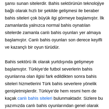
şansı sunan sitelerdir. Bahis sektörünün teknolojiye
bağlı olarak hızlı bir şekilde gelişmesi ile beraber
bahis siteleri çok büyük ilgi görmeye başlamıştır. İlk
zamanlarda yalnızca normal bahis oynatılan
sitelerde zamanla canlı bahis oyunları yer almaya
başlamıştır. Canlı bahis oyunları son derece keyifli
ve kazançlı bir oyun türüdür.
Bahis sektörü ilk olarak yurtdışında gelişmeye
başlamıştır. Türkiye’de futbol severlerin bahis
oyunlarına olan ilgisi fark edildikten sonra bahis
siteleri hizmetlerini Türk bahis severlere yönelik
genişletmişlerdir. Türkiye’de hem resmi hem de
kaçak
canlı bahis siteleri
bulunmaktadır. Sizlere bu
yazımızda canlı bahis oyunlarından genel olarak